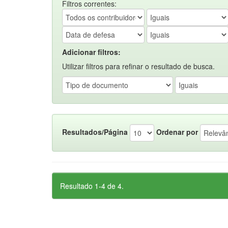
Filtros correntes:
Adicionar filtros:
Utilizar filtros para refinar o resultado de busca.
Resultados/Página
Ordenar por
Resultado 1-4 de 4.