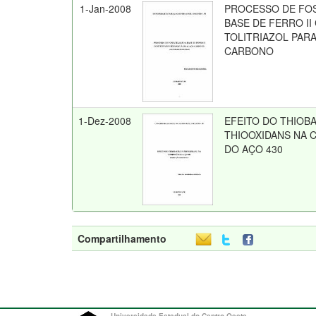
1-Jan-2008
PROCESSO DE FOS
BASE DE FERRO I
TOLITRIAZOL PAR
CARBONO
1-Dez-2008
EFEITO DO THIOB
THIOOXIDANS NA
DO AÇO 430
Compartilhamento