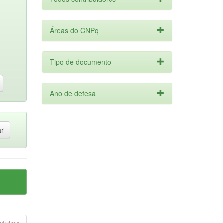
Áreas do CNPq
Tipo de documento
Ano de defesa