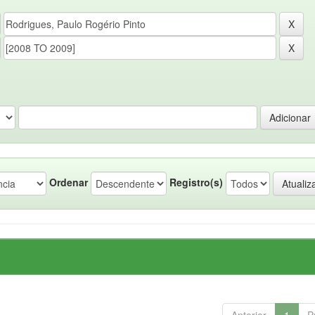
Ordenar
Registro(s)