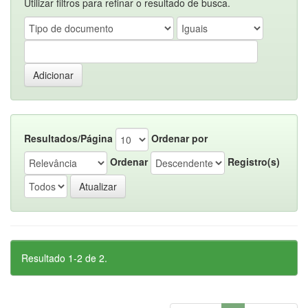
Utilizar filtros para refinar o resultado de busca.
Resultados/Página
Ordenar por
Ordenar
Registro(s)
Resultado 1-2 de 2.