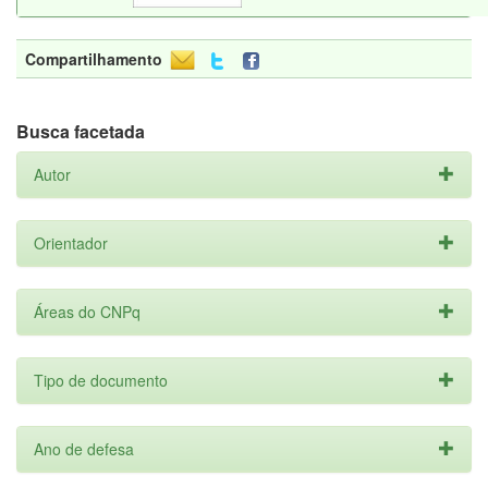
Compartilhamento
Busca facetada
Autor
Orientador
Áreas do CNPq
Tipo de documento
Ano de defesa