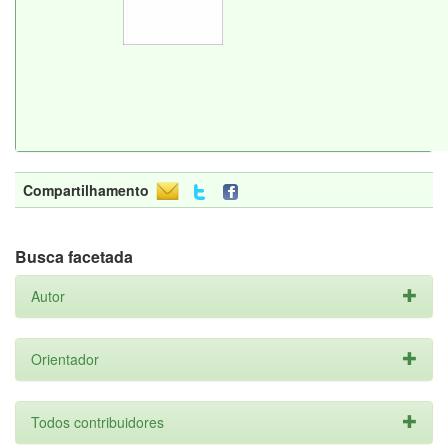
Compartilhamento
Busca facetada
Autor
Orientador
Todos contribuidores