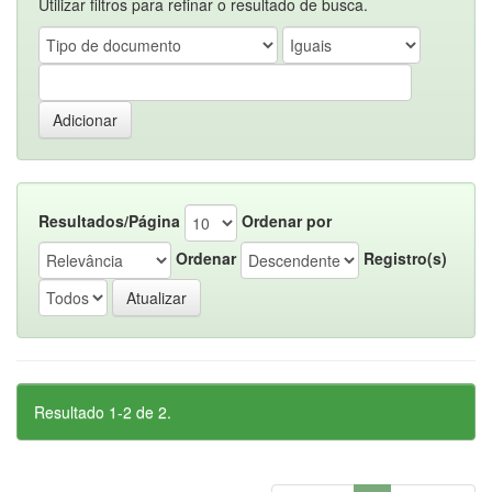
Utilizar filtros para refinar o resultado de busca.
Resultados/Página
Ordenar por
Ordenar
Registro(s)
Resultado 1-2 de 2.