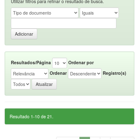
Utilizar filtros para refinar o resultado de busca.
Resultados/Página
Ordenar por
Ordenar
Registro(s)
Resultado 1-10 de 21.