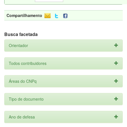
Compartilhamento
Busca facetada
Orientador
Todos contribuidores
Áreas do CNPq
Tipo de documento
Ano de defesa