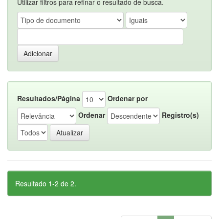
Utilizar filtros para refinar o resultado de busca.
Resultados/Página
Ordenar por
Ordenar
Registro(s)
Resultado 1-2 de 2.