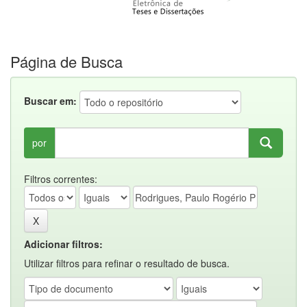
Página de Busca
Buscar em:
por
Filtros correntes:
Adicionar filtros:
Utilizar filtros para refinar o resultado de busca.