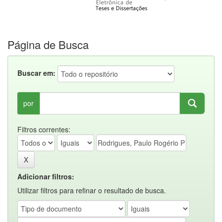
Página de Busca
Buscar em:
por
Filtros correntes:
Adicionar filtros:
Utilizar filtros para refinar o resultado de busca.