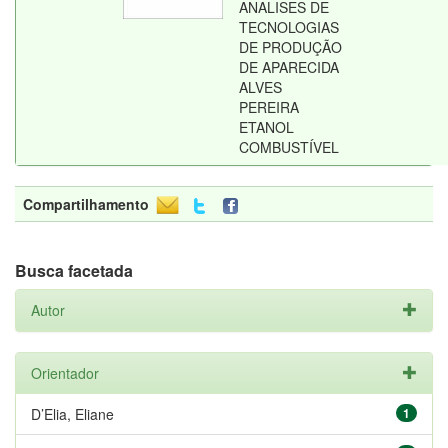
ANALISES DE
TECNOLOGIAS
DE PRODUÇÃO
DE APARECIDA
ALVES
PEREIRA
ETANOL
COMBUSTÍVEL
Compartilhamento
Busca facetada
Autor
Orientador
D’Elia, Eliane
1