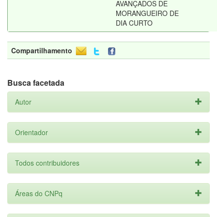
AVANÇADOS DE
MORANGUEIRO DE
DIA CURTO
Compartilhamento
Busca facetada
Autor
Orientador
Todos contribuidores
Áreas do CNPq