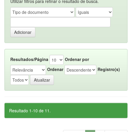
Utilizar filtros para refinar o resultado de busca.
Resultados/Página
Ordenar por
Ordenar
Registro(s)
Resultado 1-10 de 11.