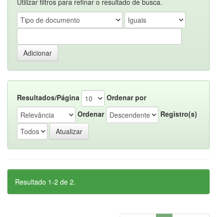
Utilizar filtros para refinar o resultado de busca.
Resultados/Página
Ordenar por
Ordenar
Registro(s)
Resultado 1-2 de 2.