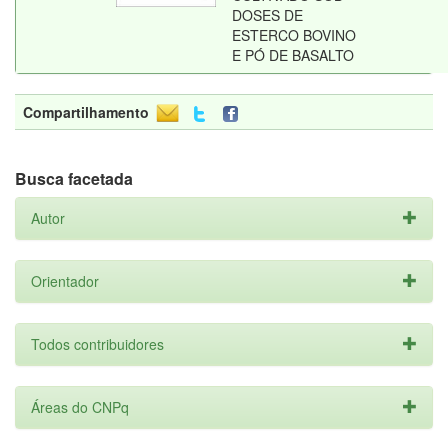
DOSES DE
ESTERCO BOVINO
E PÓ DE BASALTO
Compartilhamento
Busca facetada
Autor
Orientador
Todos contribuidores
Áreas do CNPq