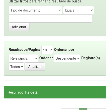
Utilizar filtros para refinar o resultado de busca.
Resultados/Página
Ordenar por
Ordenar
Registro(s)
Resultado 1-2 de 2.