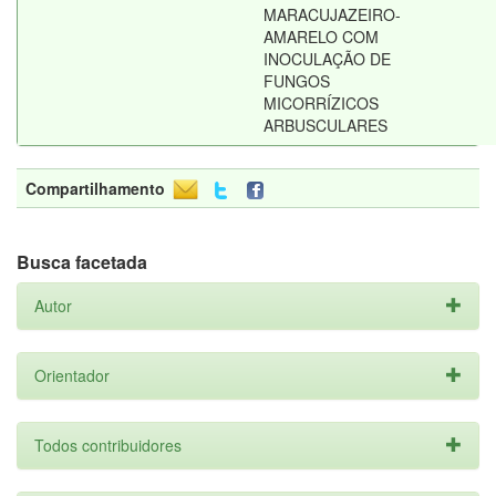
MARACUJAZEIRO-
AMARELO COM
INOCULAÇÃO DE
FUNGOS
MICORRÍZICOS
ARBUSCULARES
Compartilhamento
Busca facetada
Autor
Orientador
Todos contribuidores