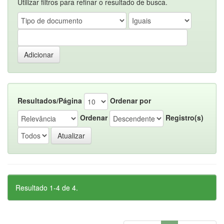
Utilizar filtros para refinar o resultado de busca.
Resultados/Página
Ordenar por
Ordenar
Registro(s)
Resultado 1-4 de 4.