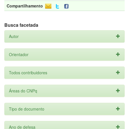
Compartilhamento
Busca facetada
Autor
Orientador
Todos contribuidores
Áreas do CNPq
Tipo de documento
Ano de defesa