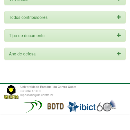
Todos contribuidores
Tipo de documento
Ano de defesa
Universidade Estadual do Centro-Oeste
(42) 3621-1000
repositorio@unicentro.br