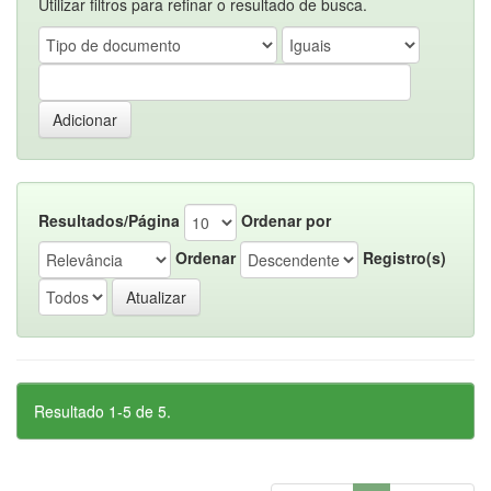
Utilizar filtros para refinar o resultado de busca.
Resultados/Página
Ordenar por
Ordenar
Registro(s)
Resultado 1-5 de 5.