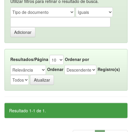
Utilizar filtros para refinar o resultado de busca.
Resultados/Página
Ordenar por
Ordenar
Registro(s)
Resultado 1-1 de 1.