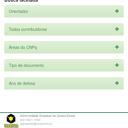
Orientador
Todos contribuidores
Áreas do CNPq
Tipo de documento
Ano de defesa
Universidade Estadual do Centro-Oeste
(42) 3621-1000
repositorio@unicentro.br