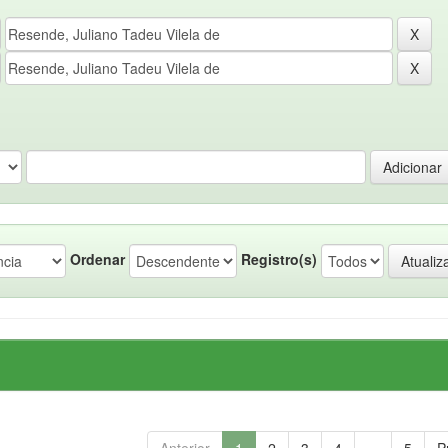
Ordenar
Registro(s)