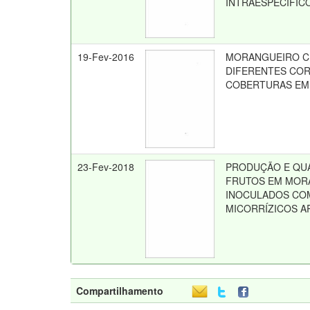
INTRAESPECÍFIC
19-Fev-2016
MORANGUEIRO C
DIFERENTES COR
COBERTURAS EM 
23-Fev-2018
PRODUÇÃO E QUA
FRUTOS EM MOR
INOCULADOS CO
MICORRÍZICOS 
Compartilhamento