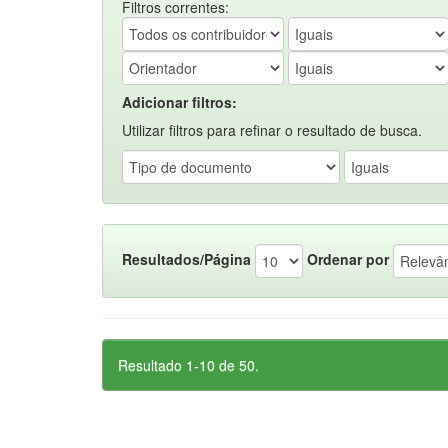
Filtros correntes:
Adicionar filtros:
Utilizar filtros para refinar o resultado de busca.
Resultados/Página
Ordenar por
Resultado 1-10 de 50.