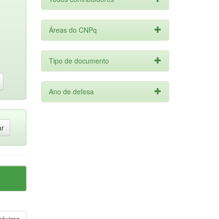
Áreas do CNPq
Tipo de documento
Ano de defesa