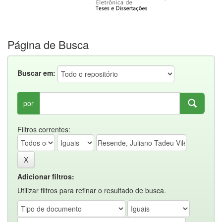
Página de Busca
Buscar em:
por
Filtros correntes:
Adicionar filtros:
Utilizar filtros para refinar o resultado de busca.