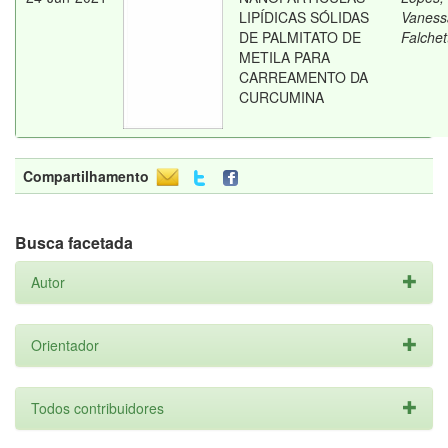
LIPÍDICAS SÓLIDAS
Vaness
DE PALMITATO DE
Falchet
METILA PARA
CARREAMENTO DA
CURCUMINA
Compartilhamento
Busca facetada
Autor
Orientador
Todos contribuidores