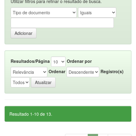
Utilizar filtros para refinar o resultado de busca.
Resultados/Página
Ordenar por
Ordenar
Registro(s)
Resultado 1-10 de 13.