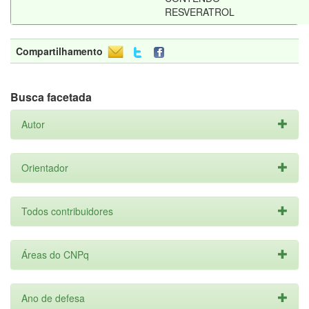
RESVERATROL
Compartilhamento
Busca facetada
Autor
Orientador
Todos contribuidores
Áreas do CNPq
Ano de defesa