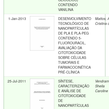
CONTENDO
VANILINA
1-Jan-2013
DESENVOLVIMENTO
Mattos, 
TECNOLÓGICO DE
Cristina 
NANOPARTÍCULAS
DE PLA E PLA-PEG
CONTENDO 5-
FLUOROURACIL,
AVALIAÇÃO DA
CITOTOXICIDADE
SOBRE CÉLULAS
TUMORAIS E
FARMACOCINÉTICA
PRÉ-CLÍNICA
25-Jul-2011
SÍNTESE,
Vendram
CARACTERIZAÇÃO
Sheila
E ANÁLISE DE
Caroline
CITOTOXICIDADE
DE
NANOPARTÍCULAS