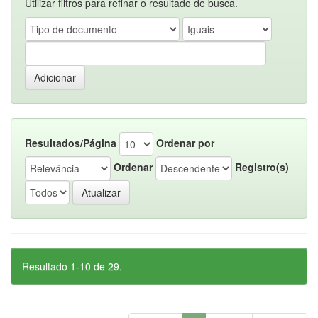
Utilizar filtros para refinar o resultado de busca.
Resultados/Página
Ordenar por
Ordenar
Registro(s)
Resultado 1-10 de 29.