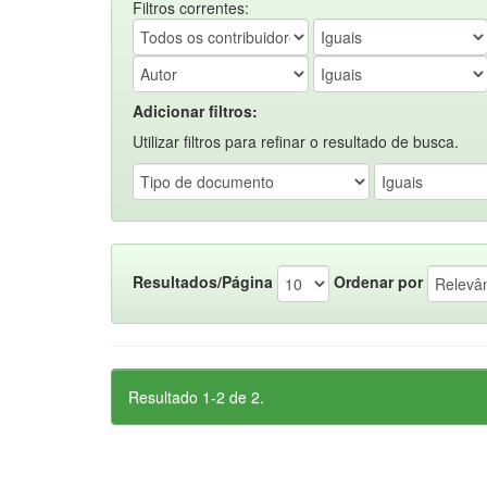
Filtros correntes:
Adicionar filtros:
Utilizar filtros para refinar o resultado de busca.
Resultados/Página
Ordenar por
Resultado 1-2 de 2.