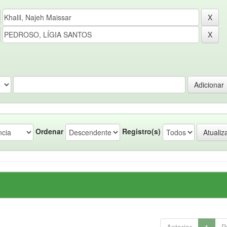
Ordenar
Registro(s)