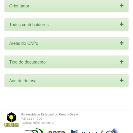
Orientador
Todos contribuidores
Áreas do CNPq
Tipo de documento
Ano de defesa
Universidade Estadual do Centro-Oeste
(42) 3621-1000
repositorio@unicentro.br