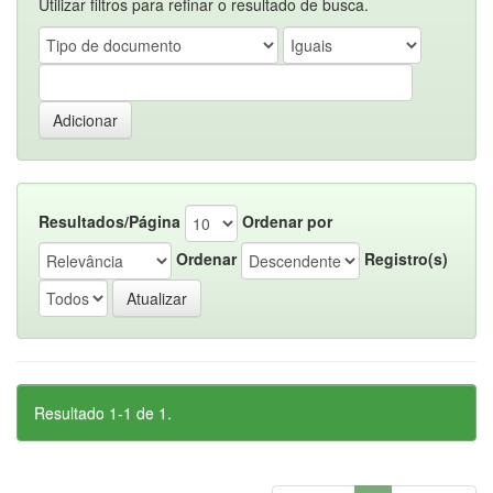
Utilizar filtros para refinar o resultado de busca.
Resultados/Página
Ordenar por
Ordenar
Registro(s)
Resultado 1-1 de 1.