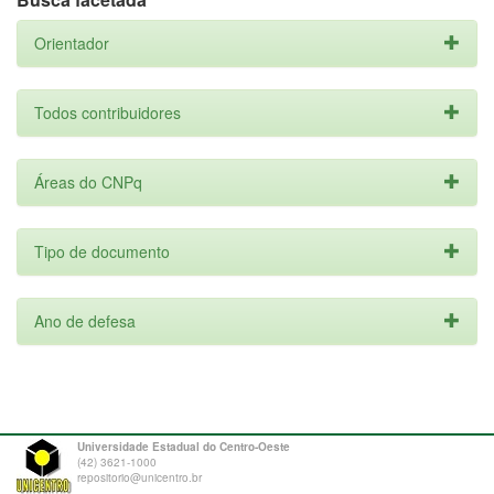
Orientador
Todos contribuidores
Áreas do CNPq
Tipo de documento
Ano de defesa
Universidade Estadual do Centro-Oeste
(42) 3621-1000
repositorio@unicentro.br