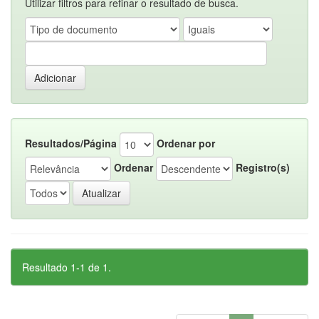
Utilizar filtros para refinar o resultado de busca.
Resultados/Página
Ordenar por
Ordenar
Registro(s)
Resultado 1-1 de 1.