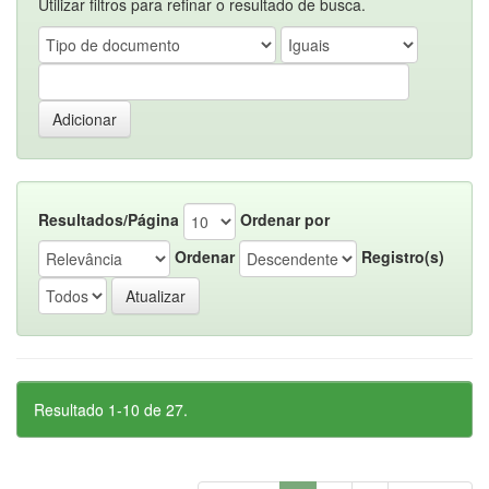
Utilizar filtros para refinar o resultado de busca.
Resultados/Página
Ordenar por
Ordenar
Registro(s)
Resultado 1-10 de 27.