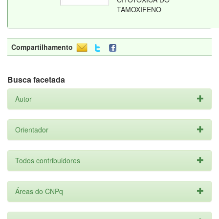
TAMOXIFENO
Compartilhamento
Busca facetada
Autor
Orientador
Todos contribuidores
Áreas do CNPq