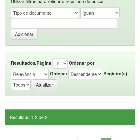
Utilizar filtros para refinar o resultado de busca.
Resultados/Página
Ordenar por
Ordenar
Registro(s)
Resultado 1-2 de 2.