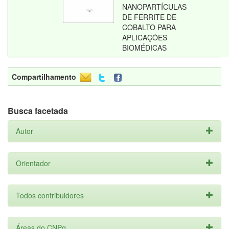
NANOPARTÍCULAS
DE FERRITE DE
COBALTO PARA
APLICAÇÕES
BIOMÉDICAS
Compartilhamento
Busca facetada
Autor
Orientador
Todos contribuidores
Áreas do CNPq