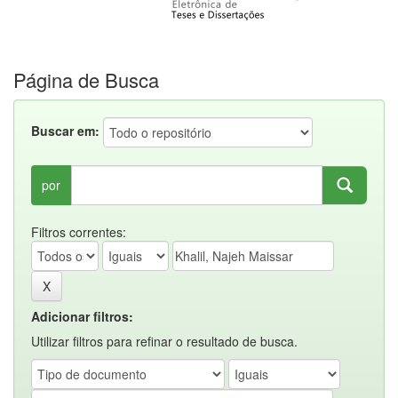
Página de Busca
Buscar em:
por
Filtros correntes:
Adicionar filtros:
Utilizar filtros para refinar o resultado de busca.