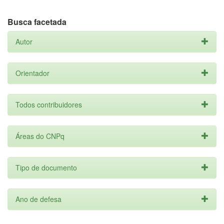
Busca facetada
Autor
Orientador
Todos contribuidores
Áreas do CNPq
Tipo de documento
Ano de defesa