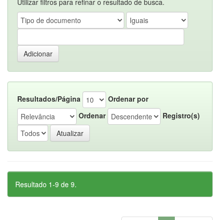
Utilizar filtros para refinar o resultado de busca.
Resultados/Página
Ordenar por
Ordenar
Registro(s)
Resultado 1-9 de 9.