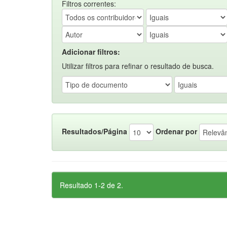
Filtros correntes:
Adicionar filtros:
Utilizar filtros para refinar o resultado de busca.
Resultados/Página
Ordenar por
Resultado 1-2 de 2.