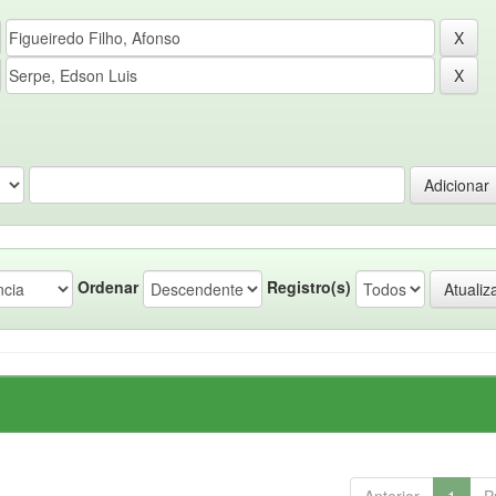
Ordenar
Registro(s)