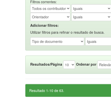
Filtros correntes:
Adicionar filtros:
Utilizar filtros para refinar o resultado de busca.
Resultados/Página
Ordenar por
Resultado 1-10 de 63.