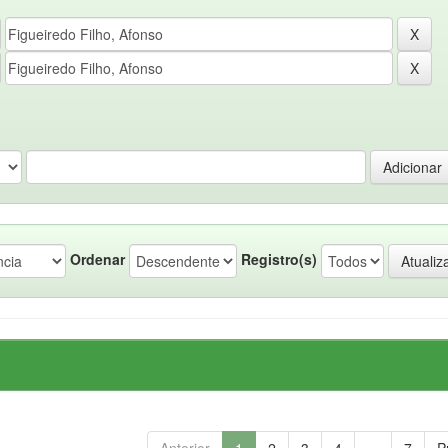
Ordenar
Registro(s)