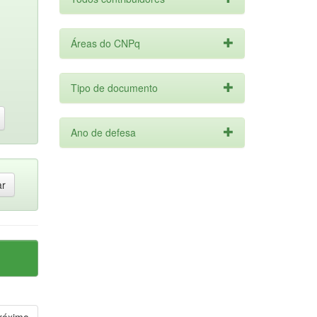
Áreas do CNPq
Tipo de documento
Ano de defesa