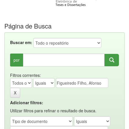
Página de Busca
Buscar em:
por
Filtros correntes:
Adicionar filtros:
Utilizar filtros para refinar o resultado de busca.