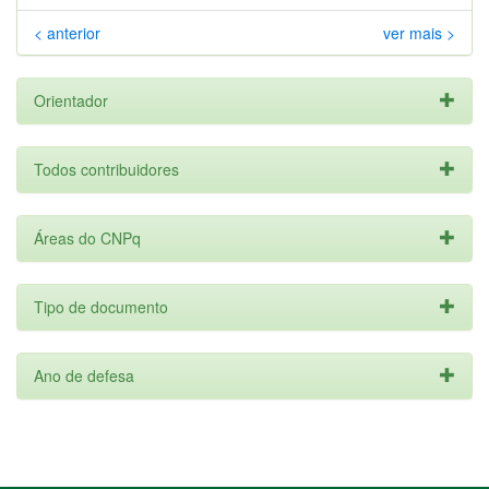
< anterior
ver mais >
Orientador
Todos contribuidores
Áreas do CNPq
Tipo de documento
Ano de defesa