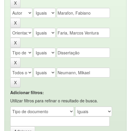
Adicionar filtros:
Utilizar filtros para refinar o resultado de busca.