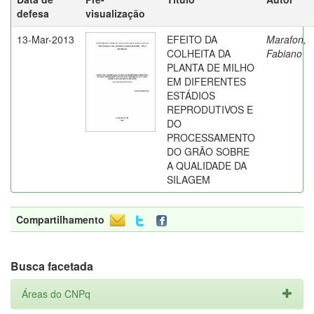
defesa
visualização
13-Mar-2013
EFEITO DA
Marafon,
COLHEITA DA
Fabiano
PLANTA DE MILHO
EM DIFERENTES
ESTÁDIOS
REPRODUTIVOS E
DO
PROCESSAMENTO
DO GRÃO SOBRE
A QUALIDADE DA
SILAGEM
Compartilhamento
Busca facetada
Áreas do CNPq