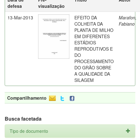
defesa
visualização
13-Mar-2013
EFEITO DA
Marafon,
COLHEITA DA
Fabiano
PLANTA DE MILHO
EM DIFERENTES
ESTÁDIOS
REPRODUTIVOS E
DO
PROCESSAMENTO
DO GRÃO SOBRE
A QUALIDADE DA
SILAGEM
Compartilhamento
Busca facetada
Tipo de documento