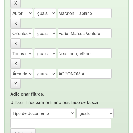
Adicionar filtros:
Utilizar filtros para refinar o resultado de busca.