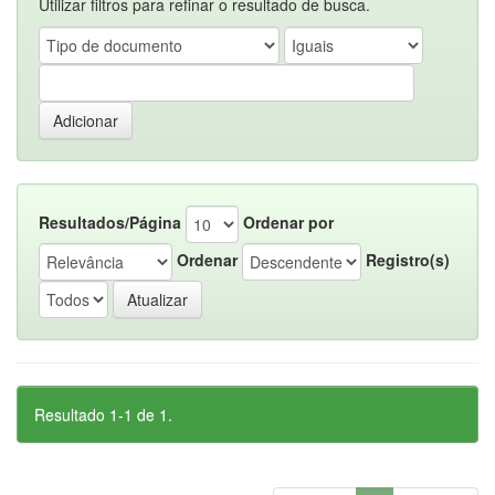
Utilizar filtros para refinar o resultado de busca.
Resultados/Página
Ordenar por
Ordenar
Registro(s)
Resultado 1-1 de 1.