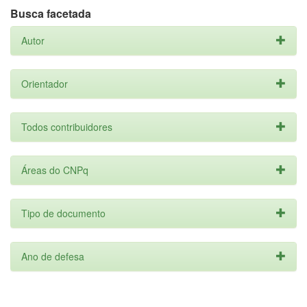
Busca facetada
Autor
Orientador
Todos contribuidores
Áreas do CNPq
Tipo de documento
Ano de defesa