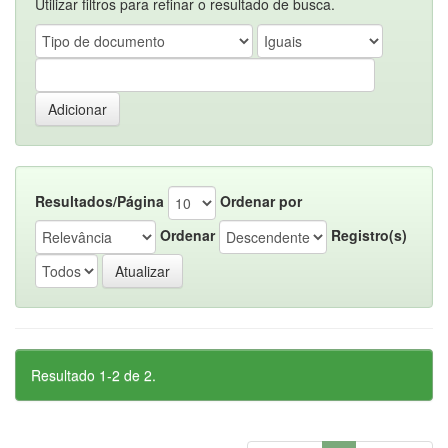
Utilizar filtros para refinar o resultado de busca.
Resultados/Página
Ordenar por
Ordenar
Registro(s)
Resultado 1-2 de 2.