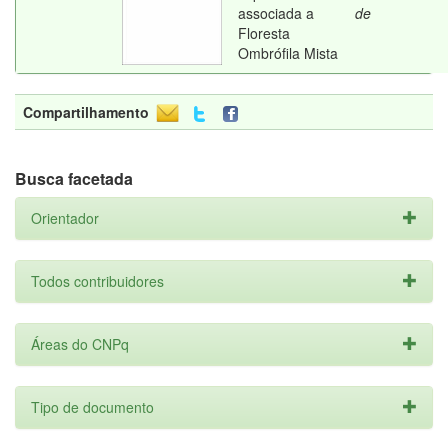
associada a
de
Floresta
Ombrófila Mista
Compartilhamento
Busca facetada
Orientador
Todos contribuidores
Áreas do CNPq
Tipo de documento