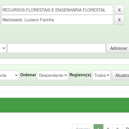
Ordenar
Registro(s)