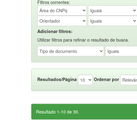
Filtros correntes:
Adicionar filtros:
Utilizar filtros para refinar o resultado de busca.
Resultados/Página
Ordenar por
Resultado 1-10 de 30.