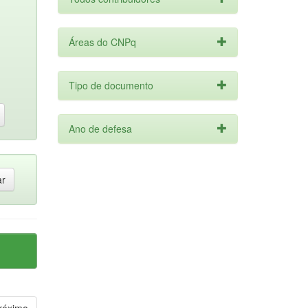
Áreas do CNPq
Tipo de documento
Ano de defesa