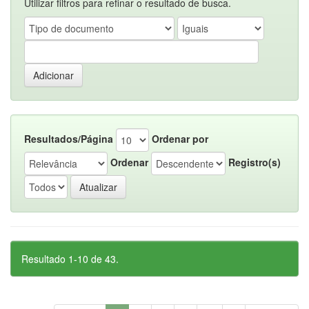
Utilizar filtros para refinar o resultado de busca.
Resultados/Página
Ordenar por
Ordenar
Registro(s)
Resultado 1-10 de 43.