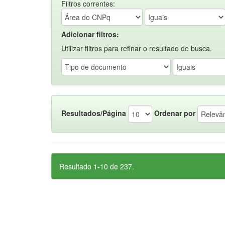
Filtros correntes:
Adicionar filtros:
Utilizar filtros para refinar o resultado de busca.
Resultados/Página
Ordenar por
Resultado 1-10 de 237.