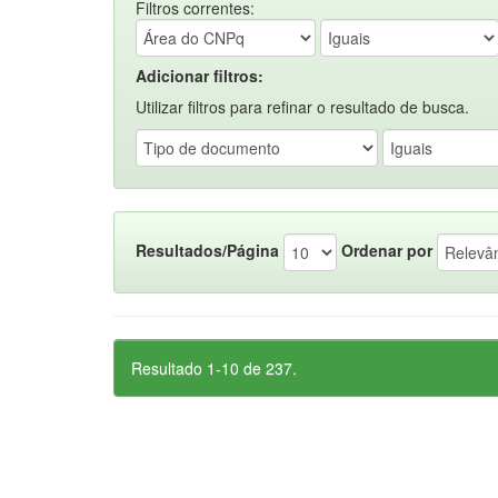
Filtros correntes:
Adicionar filtros:
Utilizar filtros para refinar o resultado de busca.
Resultados/Página
Ordenar por
Resultado 1-10 de 237.