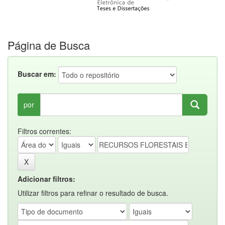
Página de Busca
Buscar em:
por
Filtros correntes:
Adicionar filtros:
Utilizar filtros para refinar o resultado de busca.