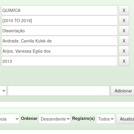
Ordenar
Registro(s)