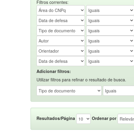
Filtros correntes:
Adicionar filtros:
Utilizar filtros para refinar o resultado de busca.
Resultados/Página
Ordenar por