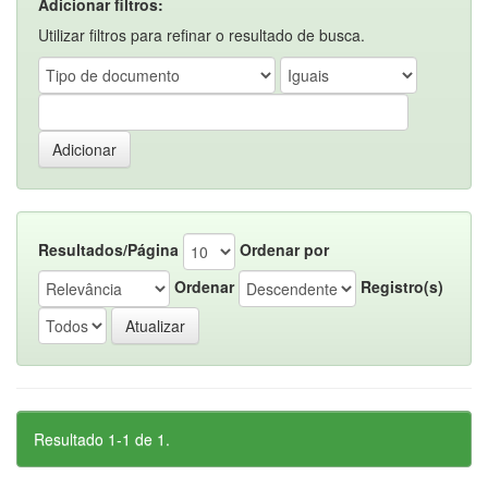
Adicionar filtros:
Utilizar filtros para refinar o resultado de busca.
Resultados/Página
Ordenar por
Ordenar
Registro(s)
Resultado 1-1 de 1.