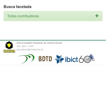
Busca facetada
Todos contribuidores
Universidade Estadual do Centro-Oeste
(42) 3621-1000
repositorio@unicentro.br