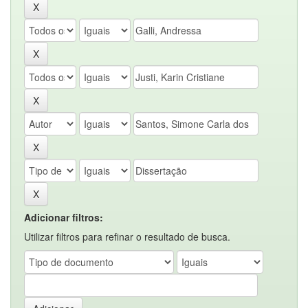
Adicionar filtros:
Utilizar filtros para refinar o resultado de busca.