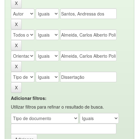
Adicionar filtros:
Utilizar filtros para refinar o resultado de busca.