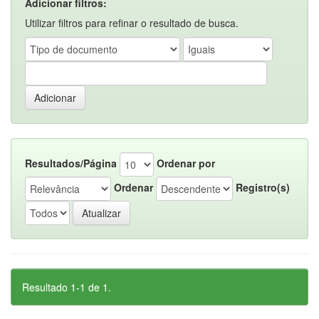
Adicionar filtros:
Utilizar filtros para refinar o resultado de busca.
Resultados/Página
Ordenar por
Ordenar
Registro(s)
Resultado 1-1 de 1.