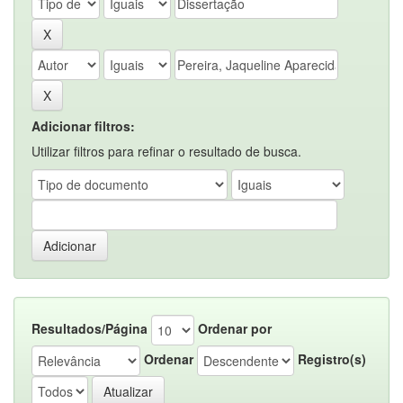
Adicionar filtros:
Utilizar filtros para refinar o resultado de busca.
Resultados/Página
Ordenar por
Ordenar
Registro(s)