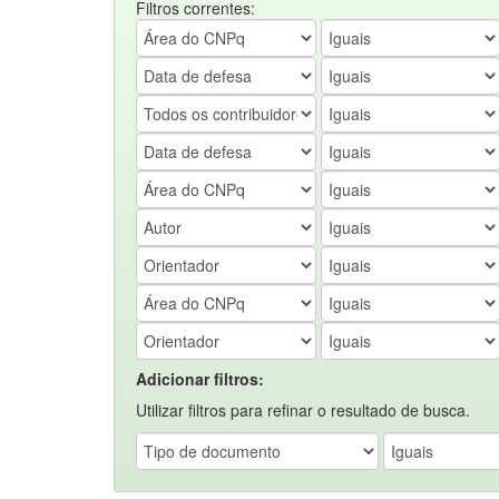
Filtros correntes:
Adicionar filtros:
Utilizar filtros para refinar o resultado de busca.