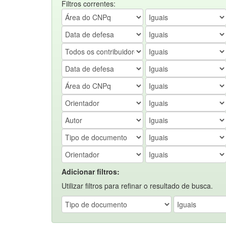
Filtros correntes:
Adicionar filtros:
Utilizar filtros para refinar o resultado de busca.