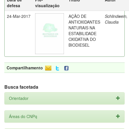
defesa
visualização
24-Mar-2017
AÇÃO DE
Schlindwein,
ANTIOXIDANTES
Claudia
NATURAIS NA
ESTABILIDADE
OXIDATIVA DO
BIODIESEL
Compartilhamento
Busca facetada
Orientador
Áreas do CNPq