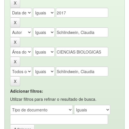
Adicionar filtros:
Utilizar filtros para refinar o resultado de busca.