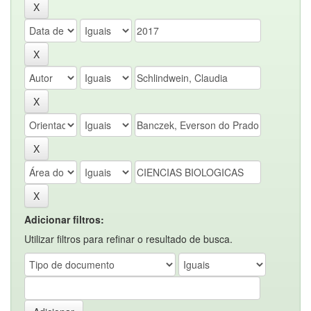
Adicionar filtros:
Utilizar filtros para refinar o resultado de busca.