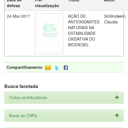
defesa
visualização
24-Mar-2017
AÇÃO DE
Schlindwein,
ANTIOXIDANTES
Claudia
NATURAIS NA
ESTABILIDADE
OXIDATIVA DO
BIODIESEL
Compartilhamento
Busca facetada
Todos contribuidores
Áreas do CNPq