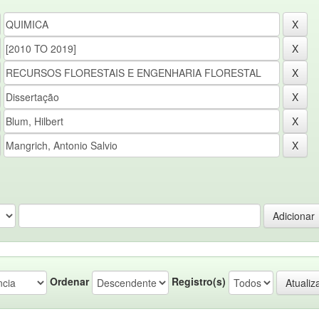
Ordenar
Registro(s)