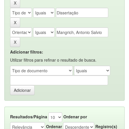
Adicionar filtros:
Utilizar filtros para refinar o resultado de busca.
Resultados/Página
Ordenar por
Ordenar
Registro(s)