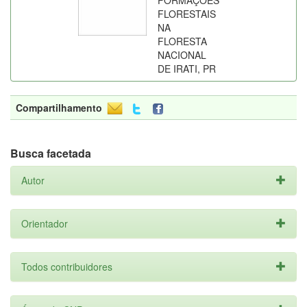
FORMAÇÕES
FLORESTAIS
NA
FLORESTA
NACIONAL
DE IRATI, PR
Compartilhamento
Busca facetada
Autor
Orientador
Todos contribuidores