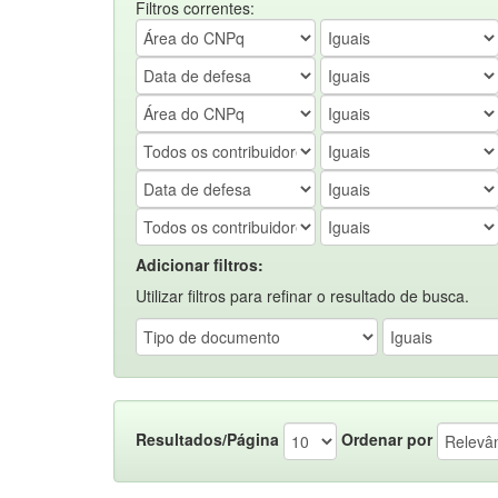
Filtros correntes:
Adicionar filtros:
Utilizar filtros para refinar o resultado de busca.
Resultados/Página
Ordenar por