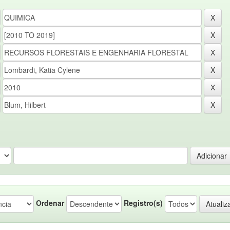
Ordenar
Registro(s)