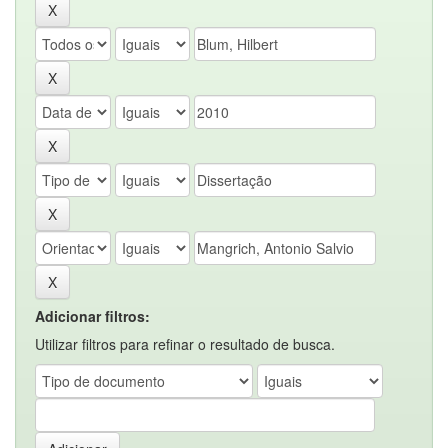
Adicionar filtros:
Utilizar filtros para refinar o resultado de busca.